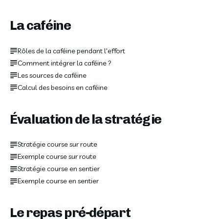
La caféine
Rôles de la caféine pendant l'effort
Comment intégrer la caféine ?
Les sources de caféine
Calcul des besoins en caféine
Évaluation de la stratégie
Stratégie course sur route
Exemple course sur route
Stratégie course en sentier
Exemple course en sentier
Le repas pré-départ