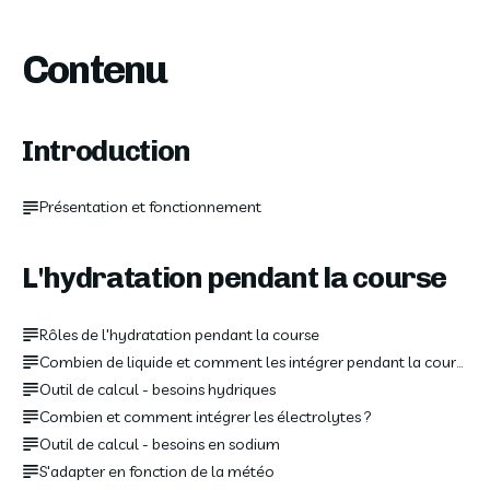
Contenu
Introduction
Présentation et fonctionnement
L'hydratation pendant la course
Rôles de l'hydratation pendant la course
Combien de liquide et comment les intégrer pendant la course ?
Outil de calcul - besoins hydriques
Combien et comment intégrer les électrolytes ?
Outil de calcul - besoins en sodium
S'adapter en fonction de la météo