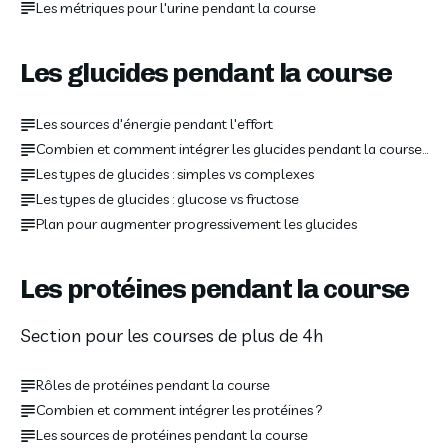
Les métriques pour l'urine pendant la course
Les glucides pendant la course
Les sources d'énergie pendant l'effort
Combien et comment intégrer les glucides pendant la course ?
Les types de glucides : simples vs complexes
Les types de glucides : glucose vs fructose
Plan pour augmenter progressivement les glucides
Les protéines pendant la course
Section pour les courses de plus de 4h
Rôles de protéines pendant la course
Combien et comment intégrer les protéines ?
Les sources de protéines pendant la course