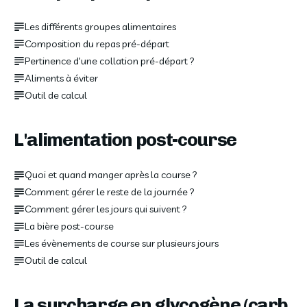
Les différents groupes alimentaires
Composition du repas pré-départ
Pertinence d'une collation pré-départ ?
Aliments à éviter
Outil de calcul
L'alimentation post-course
Quoi et quand manger après la course ?
Comment gérer le reste de la journée ?
Comment gérer les jours qui suivent ?
La bière post-course
Les évènements de course sur plusieurs jours
Outil de calcul
La surcharge en glycogène (carb