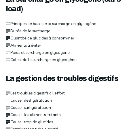
load)
Principes de base de la surcharge en glycogène
Durée de la surcharge
Quantité de glucides à consommer
Aliments à éviter
Poids et surcharge en glycogène
Calcul de la surcharge en glycogène
La gestion des troubles digestifs
Les troubles digestifs à l'effort
Cause : déshydratation
Cause : surhydratation
Cause : les aliments irritants
Cause : trop de glucides