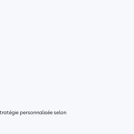
tratégie personnalisée selon