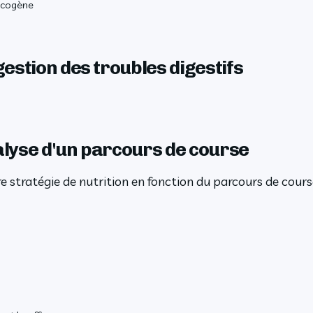
lycogène
estion des troubles digestifs
lyse d'un parcours de course
 stratégie de nutrition en fonction du parcours de cours