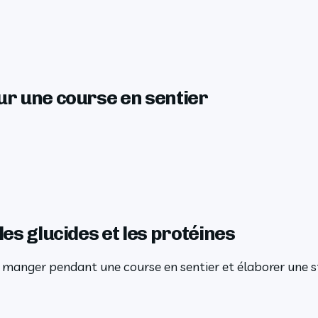
our une course en sentier
les glucides et les protéines
 manger pendant une course en sentier et élaborer une s