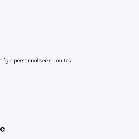
tégie personnalisée selon tes
se