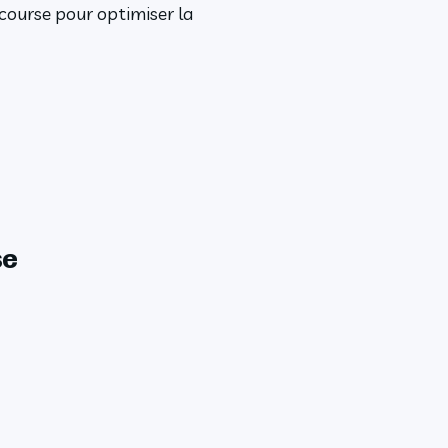
 course pour optimiser la
se